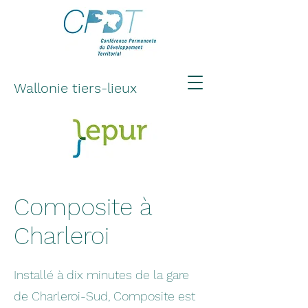
Wallonie tiers-lieux
Composite à
Charleroi
Installé à dix minutes de la gare
de Charleroi-Sud, Composite est