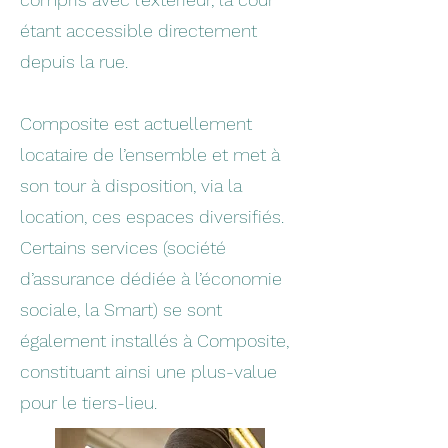
étant accessible directement
depuis la rue.
Composite est actuellement
locataire de l’ensemble et met à
son tour à disposition, via la
location, ces espaces diversifiés.
Certains services (société
d’assurance dédiée à l’économie
sociale, la Smart) se sont
également installés à Composite,
constituant ainsi une plus-value
pour le tiers-lieu.