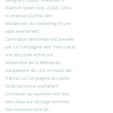
(Fashion Green Hub, 2022). Celui-
ci propose à la fois des
résidences, du coworking et une
salle évènement.
L’animation territoriale est assurée
par La Compagnie des Tiers-Lieux,
une structure active sur
l’ensemble de la Métropole
européenne de Lille et Hauts-de-
France. La Compagnie accueille
toute personne souhaitant
contribuer au rayonnement des
tiers-lieux sur ce large territoire.
Ses missions sont de :