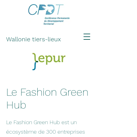
Wallonie tiers-lieux
Le Fashion Green
Hub
Le Fashion Green Hub est un
écosystème de 300 entreprises