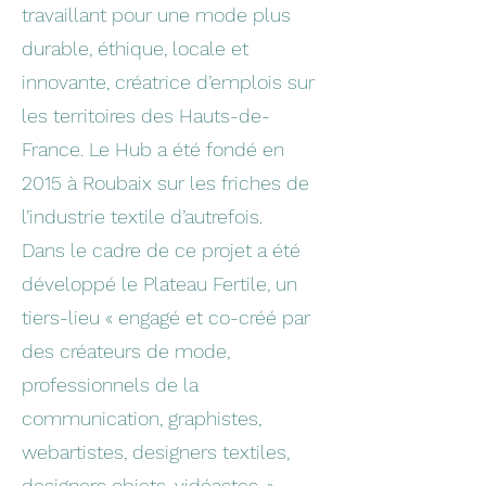
travaillant pour une mode plus
durable, éthique, locale et
innovante, créatrice d’emplois sur
les territoires des Hauts-de-
France. Le Hub a été fondé en
2015 à Roubaix sur les friches de
l’industrie textile d’autrefois.
Dans le cadre de ce projet a été
développé le Plateau Fertile, un
tiers-lieu « engagé et co-créé par
des créateurs de mode,
professionnels de la
communication, graphistes,
webartistes, designers textiles,
designers objets, vidéastes. »