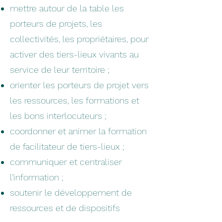
mettre autour de la table les
porteurs de projets, les
collectivités, les propriétaires, pour
activer des tiers-lieux vivants au
service de leur territoire ;
orienter les porteurs de projet vers
les ressources, les formations et
les bons interlocuteurs ;
coordonner et animer la formation
de facilitateur de tiers-lieux ;
communiquer et centraliser
l’information ;
soutenir le développement de
ressources et de dispositifs